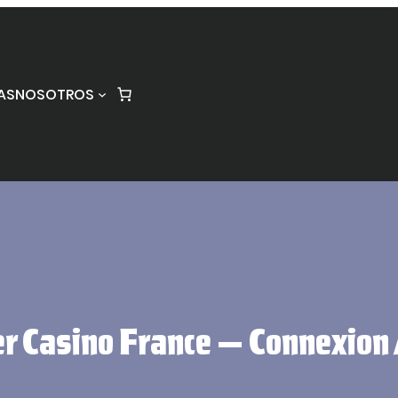
AS
NOSOTROS
r Casino France — Connexion