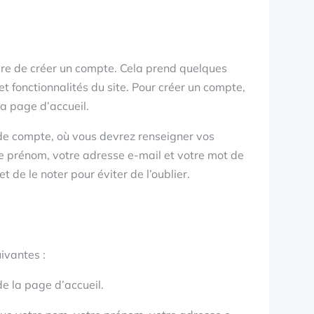
ire de créer un compte. Cela prend quelques
t fonctionnalités du site. Pour créer un compte,
la page d’accueil.
 de compte, où vous devrez renseigner vos
re prénom, votre adresse e-mail et votre mot de
 de le noter pour éviter de l’oublier.
ivantes :
de la page d’accueil.