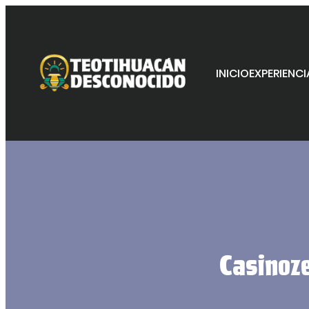
Saltar
al
contenido
INICIO
EXPERIENCI
Casinoze