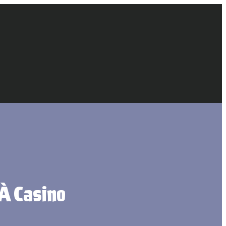
 À Casino