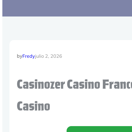
by
Fredy
julio 2, 2026
Casinozer Casino Fran
Casino