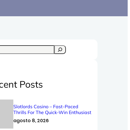
cent Posts
Slotlords Casino – Fast‑Paced
Thrills For The Quick‑Win Enthusiast
agosto 8, 2026