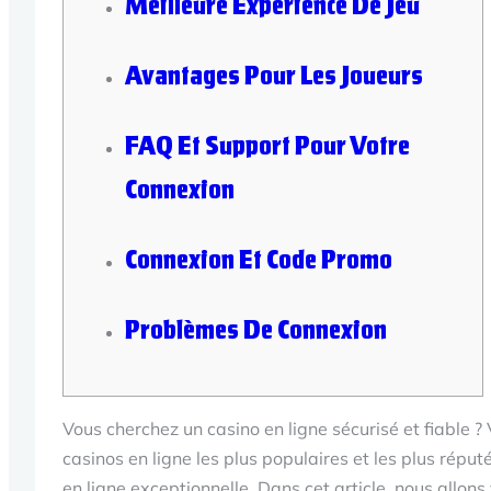
Meilleure Expérience De Jeu
Avantages Pour Les Joueurs
FAQ Et Support Pour Votre
Connexion
Connexion Et Code Promo
Problèmes De Connexion
Vous cherchez un casino en ligne sécurisé et fiable ?
casinos en ligne les plus populaires et les plus répu
en ligne exceptionnelle. Dans cet article, nous allon