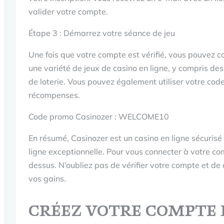
valider votre compte.
Étape 3 : Démarrez votre séance de jeu
Une fois que votre compte est vérifié, vous pouvez 
une variété de jeux de casino en ligne, y compris de
de loterie. Vous pouvez également utiliser votre co
récompenses.
Code promo Casinozer : WELCOME10
En résumé, Casinozer est un casino en ligne sécurisé
ligne exceptionnelle. Pour vous connecter à votre co
dessus. N’oubliez pas de vérifier votre compte et de
vos gains.
Créez Votre Compte