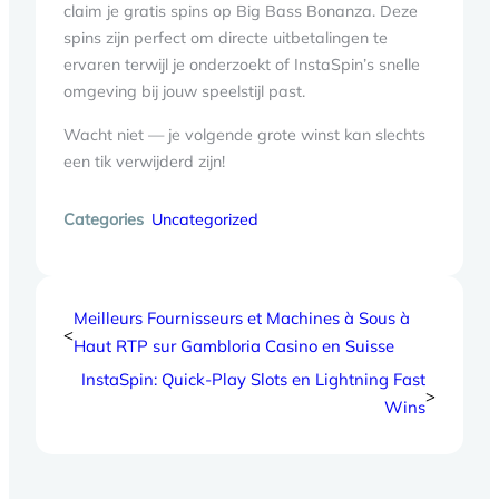
claim je gratis spins op Big Bass Bonanza. Deze
spins zijn perfect om directe uitbetalingen te
ervaren terwijl je onderzoekt of InstaSpin’s snelle
omgeving bij jouw speelstijl past.
Wacht niet — je volgende grote winst kan slechts
een tik verwijderd zijn!
Categories
Uncategorized
Meilleurs Fournisseurs et Machines à Sous à
<
Haut RTP sur Gambloria Casino en Suisse
InstaSpin: Quick‑Play Slots en Lightning Fast
>
Wins