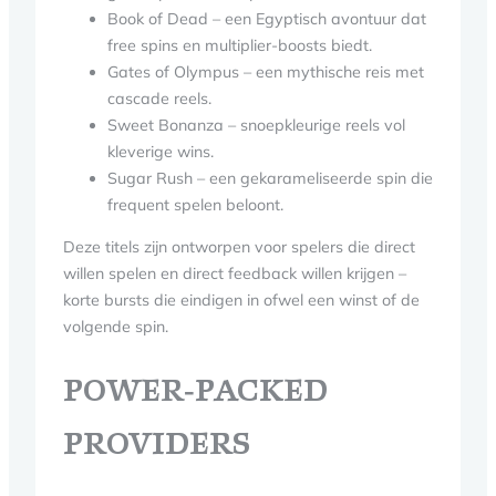
Book of Dead – een Egyptisch avontuur dat
free spins en multiplier‑boosts biedt.
Gates of Olympus – een mythische reis met
cascade reels.
Sweet Bonanza – snoepkleurige reels vol
kleverige wins.
Sugar Rush – een gekarameliseerde spin die
frequent spelen beloont.
Deze titels zijn ontworpen voor spelers die direct
willen spelen en direct feedback willen krijgen –
korte bursts die eindigen in ofwel een winst of de
volgende spin.
Power‑Packed
Providers