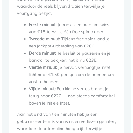
waardoor de reels blijven draaien terwijl je je
voortgang bekijkt.
Eerste minuut:
Je raakt een medium‑winst
van €15 terwijl je één free spin trigger.
Tweede minuut:
Tijdens free spins land je
een jackpot‑uitbetaling van €200.
Derde minuut:
Je besluit te pauzeren en je
bankroll te bekijken; het is nu €235.
Vierde minuut:
Je hervat, verhoogt je inzet
licht naar €1,50 per spin om de momentum
vast te houden.
Vijfde minuut:
Een kleine verlies brengt je
terug naar €220 — nog steeds comfortabel
boven je initiële inzet.
Aan het eind van tien minuten heb je een
gebalanceerde mix van wins en verliezen genoten,
waardoor de adrenaline hoog blijft terwijl je