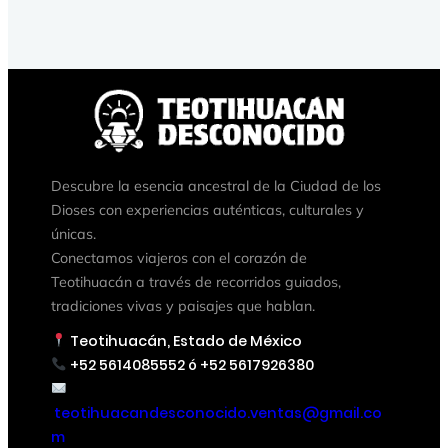
Descubre la esencia ancestral de la Ciudad de los
Dioses con experiencias auténticas, culturales y
únicas.
Conectamos viajeros con el corazón de
Teotihuacán a través de recorridos guiados,
tradiciones vivas y paisajes que hablan.
Teotihuacán, Estado de México
+52 5614085552 ó +52 5617926380
teotihuacandesconocido.ventas@gmail.co
m