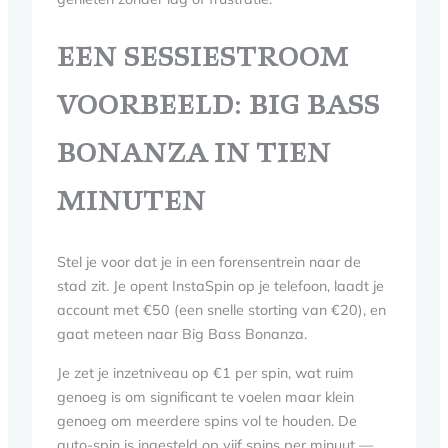
Een Sessiestroom
Voorbeeld: Big Bass
Bonanza In Tien
Minuten
Stel je voor dat je in een forensentrein naar de
stad zit. Je opent InstaSpin op je telefoon, laadt je
account met €50 (een snelle storting van €20), en
gaat meteen naar Big Bass Bonanza.
Je zet je inzetniveau op €1 per spin, wat ruim
genoeg is om significant te voelen maar klein
genoeg om meerdere spins vol te houden. De
auto‑spin is ingesteld op vijf spins per minuut —