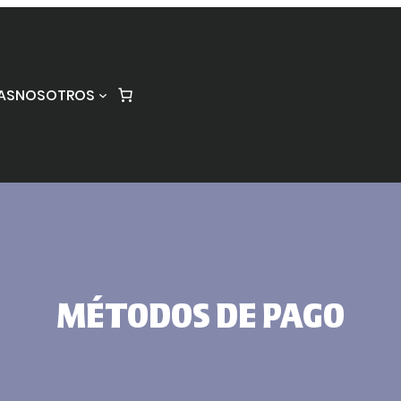
AS
NOSOTROS
MÉTODOS DE PAGO