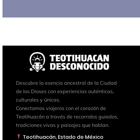
Descubre la esencia ancestral de la Ciudad
de los Dioses con experiencias auténticas,
culturales y únicas.
Conectamos viajeros con el corazón de
Teotihuacán a través de recorridos guiados,
tradiciones vivas y paisajes que hablan.
Teotihuacán, Estado de México