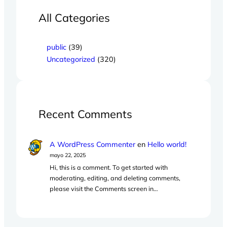
All Categories
public
(39)
Uncategorized
(320)
Recent Comments
A WordPress Commenter
en
Hello world!
mayo 22, 2025
Hi, this is a comment. To get started with
moderating, editing, and deleting comments,
please visit the Comments screen in…