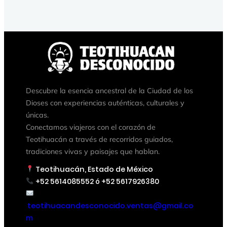
Descubre la esencia ancestral de la Ciudad de los
Dioses con experiencias auténticas, culturales y
únicas.
Conectamos viajeros con el corazón de
Teotihuacán a través de recorridos guiados,
tradiciones vivas y paisajes que hablan.
Teotihuacán, Estado de México
+52 5614085552 ó +52 5617926380
teotihuacandesconocido.ventas@gmail.co
m