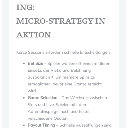
Ing:
Micro‑Strategy In
Aktion
Kurze Sessions erfordern schnelle Entscheidungen:
Bet Size
– Spieler wählen oft einen mittleren
Einsatz, der Risiko und Belohnung
ausbalanciert, um mehrere Spins zu
ermöglichen, bevor eine Grenze erreicht
wird.
Game Selection
– Das Wechseln zwischen
Slots und Live‑Spielen hält den
Adrenalinspiegel hoch und testet
verschiedene Quoten.
Payout Timing
– Schnelle Auszahlungen sind