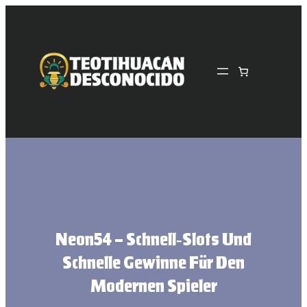
Saltar
al
contenido
Neon54 – Schnell‑Slots Und
Schnelle Gewinne Für Den
Modernen Spieler