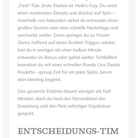
„Fast“-Tab. Erste Station ist
Helio’s Fury
. Du setzt
einen moderaten Einsatz und drückst auf Spin—
innerhalb von Sekunden siehst du entweder einen
großen Gewinn oder eine schnelle Niederlage und
wechselst weiter. Dann springst du zu
Frozen
Gems
, hoffend auf einen Scatter‑Trigger; wieder
bist du in weniger als einer halben Minute
entweder im Bonus oder gehst weiter. Schließlich
beendest du mit einer schnellen Runde Live Dealer
Roulette—genug Zeit für ein paar Spins, bevor
dein Meeting beginnt.
Das gesamte Erlebnis dauert weniger als fünf
Minuten, doch du hast den Nervenkitzel der
Erwartung und den Reiz sofortiger Ergebnisse
gespürt.
Entscheidungs‑Tim