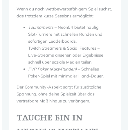
Wenn du nach wettbewerbsfähigem Spiel suchst,
das trotzdem kurze Sessions ermöglicht:
Tournaments
– Neon54 bietet häufig
Slot‑Turniere mit schnellen Runden und
sofortigen Leaderboards.
Twitch Streamers & Social Features –
Live‑Streams ansehen oder Ergebnisse
schnell über soziale Medien teilen.
PVP Poker (Kurz‑Runden)
– Schnelles
Poker‑Spiel mit minimaler Hand‑Dauer.
Der Community‑Aspekt sorgt für zusätzliche
Spannung, ohne deine Spielzeit über das
vertretbare Maß hinaus zu verlängern.
Tauche Ein In