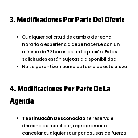
3.
Modificaciones Por Parte Del Cliente
Cualquier solicitud de cambio de fecha,
horario o experiencia debe hacerse con un
mínimo de 72 horas de anticipación. Estas
solicitudes están sujetas a disponibilidad.
No se garantizan cambios fuera de este plazo.
4.
Modificaciones Por Parte De La
Agencia
Teotihuacán Desconocido
se reserva el
derecho de modificar, reprogramar o
cancelar cualquier tour por causas de fuerza