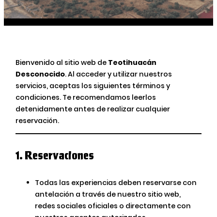
Bienvenido al sitio web de
Teotihuacán
Desconocido
. Al acceder y utilizar nuestros
servicios, aceptas los siguientes términos y
condiciones. Te recomendamos leerlos
detenidamente antes de realizar cualquier
reservación.
1.
Reservaciones
Todas las experiencias deben reservarse con
antelación a través de nuestro sitio web,
redes sociales oficiales o directamente con