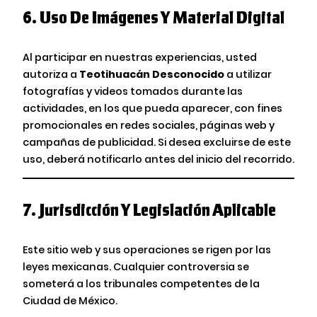
6.
Uso De Imágenes Y Material Digital
Al participar en nuestras experiencias, usted
autoriza a
Teotihuacán Desconocido
a utilizar
fotografías y videos tomados durante las
actividades, en los que pueda aparecer, con fines
promocionales en redes sociales, páginas web y
campañas de publicidad. Si desea excluirse de este
uso, deberá notificarlo antes del inicio del recorrido.
7.
Jurisdicción Y Legislación Aplicable
Este sitio web y sus operaciones se rigen por las
leyes mexicanas. Cualquier controversia se
someterá a los tribunales competentes de la
Ciudad de México.