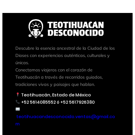
Descubre la esencia ancestral de la Ciudad de los
Dioses con experiencias auténticas, culturales y
únicas.
Conectamos viajeros con el corazón de
Teotihuacán a través de recorridos guiados,
tradiciones vivas y paisajes que hablan.
Teotihuacán, Estado de México
+52 5614085552 ó +52 5617926380
teotihuacandesconocido.ventas@gmail.co
m