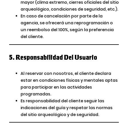
mayor (clima extremo, cierres oficiales del sitio
arqueológico, condiciones de seguridad, etc.).
En caso de cancelación por parte de la
agencia, se ofrecerá una reprogramación o
un reembolso del 100%, según la preferencia
del cliente.
5.
Responsabilidad Del Usuario
Al reservar con nosotros, el cliente declara
estar en condiciones físicas y mentales aptas
para participar en las actividades
programadas.
Es responsabilidad del cliente seguir las
indicaciones del guía y respetar las normas
del sitio arqueológico y de seguridad.