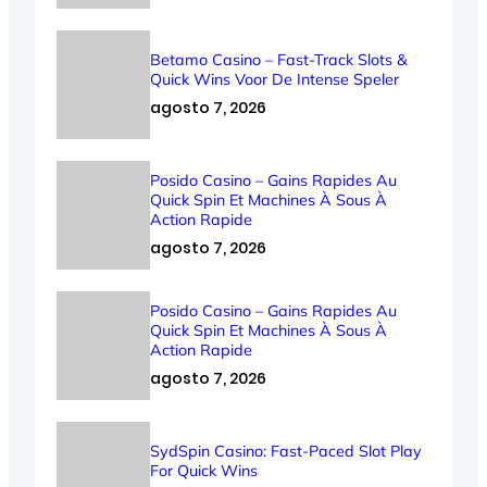
Betamo Casino – Fast‑Track Slots &
Quick Wins Voor De Intense Speler
agosto 7, 2026
Posido Casino – Gains Rapides Au
Quick Spin Et Machines À Sous À
Action Rapide
agosto 7, 2026
Posido Casino – Gains Rapides Au
Quick Spin Et Machines À Sous À
Action Rapide
agosto 7, 2026
SydSpin Casino: Fast‑Paced Slot Play
For Quick Wins