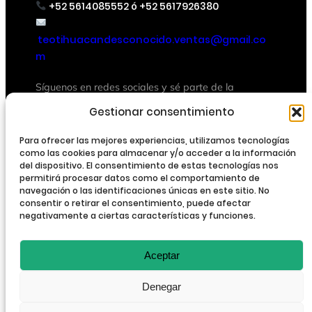
+52 5614085552 ó +52 5617926380
teotihuacandesconocido.ventas@gmail.co
m
Síguenos en redes sociales y sé parte de la
comunidad que vive y respira historia.
Gestionar consentimiento
INFOMARCIÓN
Para ofrecer las mejores experiencias, utilizamos tecnologías
NOSOTROS
como las cookies para almacenar y/o acceder a la información
del dispositivo. El consentimiento de estas tecnologías nos
POLITICA DE PRIVACIDAD
permitirá procesar datos como el comportamiento de
navegación o las identificaciones únicas en este sitio. No
TÉRMINOS Y CONDICION
consentir o retirar el consentimiento, puede afectar
negativamente a ciertas características y funciones.
BLOG
CONTACTO
Aceptar
WhatsApp
Facebook
Instagram
TikTok
Pinterest
YouTube
Denegar