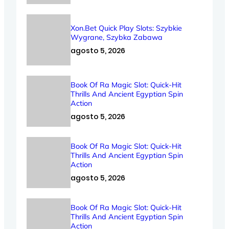
Xon.Bet Quick Play Slots: Szybkie
Wygrane, Szybka Zabawa
agosto 5, 2026
Book Of Ra Magic Slot: Quick‑Hit
Thrills And Ancient Egyptian Spin
Action
agosto 5, 2026
Book Of Ra Magic Slot: Quick‑Hit
Thrills And Ancient Egyptian Spin
Action
agosto 5, 2026
Book Of Ra Magic Slot: Quick‑Hit
Thrills And Ancient Egyptian Spin
Action