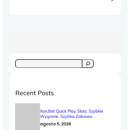
S
e
a
r
c
Recent Posts
h
Xon.Bet Quick Play Slots: Szybkie
Wygrane, Szybka Zabawa
agosto 5, 2026