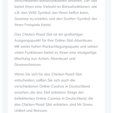
verschiedenen Bonusfunktionen ansehen. Der Slot
bietet Ihnen eine Vielzahl an Bonusfunktionen, wie
z.B. den Wild-Symbol, der Ihnen helfen kann,
Gewinne zu erzielen, und den Scatter-Symbol, der
Ihnen Freispiele bietet.
Das Chicken Road Slot ist ein großartiger
Ausgangspunkt für Ihre Online-Slot-Abenteuer.
Mit seiner hohen Rückschlagungsquote und seinen
vielen Funktionen bietet es Ihnen eine einzigartige
Mischung aus Action, Abenteuer und
Gewinnchancen.
Wenn Sie sich für das Chicken Road Slot
entscheiden, sollten Sie sich auch die
verschiedenen Online-Casinos in Deutschland
ansehen, die das Slot anbieten. Einige der
beliebtesten Online-Casinos in Deutschland, die
das Chicken Road Slot anbieten, sind Mr Green,
Unibet und Betsson.