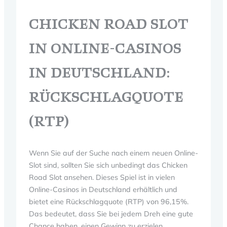
Chicken Road Slot
In Online-Casinos
In Deutschland:
Rückschlagquote
(RTP)
Wenn Sie auf der Suche nach einem neuen Online-
Slot sind, sollten Sie sich unbedingt das Chicken
Road Slot ansehen. Dieses Spiel ist in vielen
Online-Casinos in Deutschland erhältlich und
bietet eine Rückschlagquote (RTP) von 96,15%.
Das bedeutet, dass Sie bei jedem Dreh eine gute
Chance haben, einen Gewinn zu erzielen.