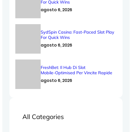
For Quick Wins
agosto 6, 2026
SydSpin Casino: Fast‑Paced Slot Play
For Quick Wins
agosto 6, 2026
FreshBet: Il Hub Di Slot
Mobile‑Optimised Per Vincite Rapide
agosto 6, 2026
All Categories