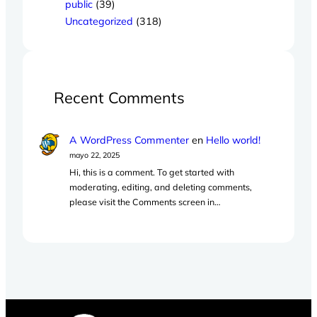
public
(39)
Uncategorized
(318)
Recent Comments
A WordPress Commenter
en
Hello world!
mayo 22, 2025
Hi, this is a comment. To get started with
moderating, editing, and deleting comments,
please visit the Comments screen in…