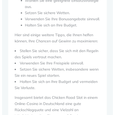
Wählen Sie eine geeignete Einsatzstrategie
aus.
Setzen Sie sichere Wetten.
Verwenden Sie Ihre Bonusangebote sinnvoll.
Halten Sie sich an Ihre Budget.
Hier sind einige weitere Tipps, die Ihnen helfen
können, Ihre Chancen auf Gewinn zu maximieren:
Stellen Sie sicher, dass Sie sich mit den Regeln
des Spiels vertraut machen.
Verwenden Sie Ihre Freispiele sinnvoll.
Setzen Sie sichere Wetten, insbesondere wenn
Sie ein neues Spiel starten.
Halten Sie sich an Ihre Budget und vermeiden
Sie Verluste.
Insgesamt bietet das Chicken Road Slot in einem
Online-Casino in Deutschland eine gute
Rückschlagquote und eine Vielzahl an