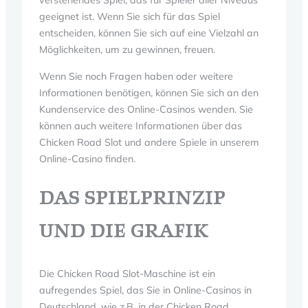
verstehendes Spiel, das für Spieler aller Niveaus
geeignet ist. Wenn Sie sich für das Spiel
entscheiden, können Sie sich auf eine Vielzahl an
Möglichkeiten, um zu gewinnen, freuen.
Wenn Sie noch Fragen haben oder weitere
Informationen benötigen, können Sie sich an den
Kundenservice des Online-Casinos wenden. Sie
können auch weitere Informationen über das
Chicken Road Slot und andere Spiele in unserem
Online-Casino finden.
Das Spielprinzip
Und Die Grafik
Die Chicken Road Slot-Maschine ist ein
aufregendes Spiel, das Sie in Online-Casinos in
Deutschland, wie z.B. in der Chicken Road