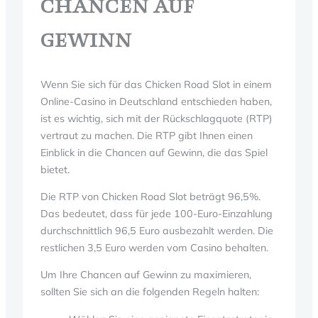
Chancen Auf
Gewinn
Wenn Sie sich für das Chicken Road Slot in einem
Online-Casino in Deutschland entschieden haben,
ist es wichtig, sich mit der Rückschlagquote (RTP)
vertraut zu machen. Die RTP gibt Ihnen einen
Einblick in die Chancen auf Gewinn, die das Spiel
bietet.
Die RTP von Chicken Road Slot beträgt 96,5%.
Das bedeutet, dass für jede 100-Euro-Einzahlung
durchschnittlich 96,5 Euro ausbezahlt werden. Die
restlichen 3,5 Euro werden vom Casino behalten.
Um Ihre Chancen auf Gewinn zu maximieren,
sollten Sie sich an die folgenden Regeln halten: