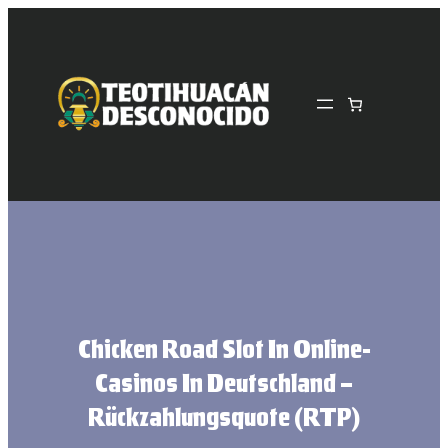
Saltar
al
contenido
Chicken Road Slot In Online-
Casinos In Deutschland –
Rückzahlungsquote (RTP)