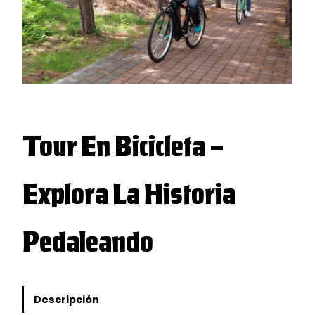
Tour En Bicicleta –
Explora La Historia
Pedaleando
Descripción