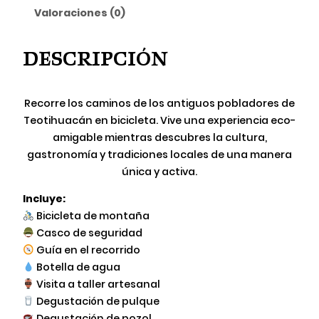
Valoraciones (0)
Descripción
Recorre los caminos de los antiguos pobladores de
Teotihuacán en bicicleta. Vive una experiencia eco-
amigable mientras descubres la cultura,
gastronomía y tradiciones locales de una manera
única y activa.
Incluye:
Bicicleta de montaña
Casco de seguridad
Guía en el recorrido
Botella de agua
Visita a taller artesanal
Degustación de pulque
Degustación de pozol