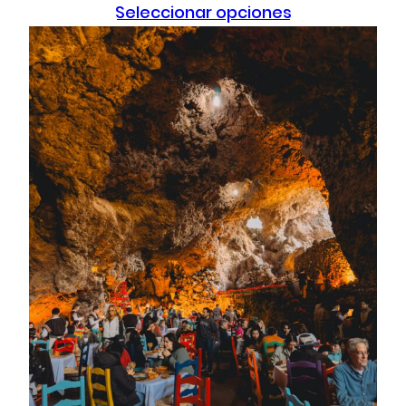
Seleccionar opciones