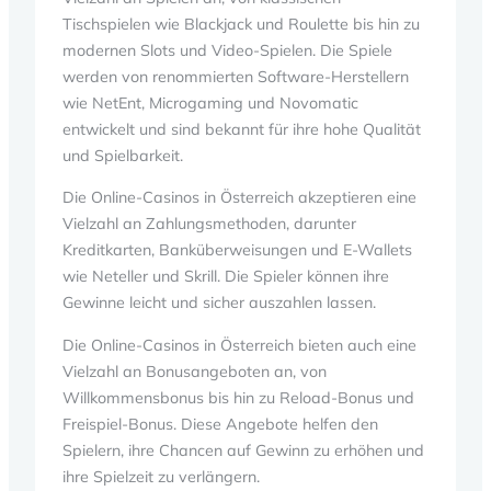
Tischspielen wie Blackjack und Roulette bis hin zu
modernen Slots und Video-Spielen. Die Spiele
werden von renommierten Software-Herstellern
wie NetEnt, Microgaming und Novomatic
entwickelt und sind bekannt für ihre hohe Qualität
und Spielbarkeit.
Die Online-Casinos in Österreich akzeptieren eine
Vielzahl an Zahlungsmethoden, darunter
Kreditkarten, Banküberweisungen und E-Wallets
wie Neteller und Skrill. Die Spieler können ihre
Gewinne leicht und sicher auszahlen lassen.
Die Online-Casinos in Österreich bieten auch eine
Vielzahl an Bonusangeboten an, von
Willkommensbonus bis hin zu Reload-Bonus und
Freispiel-Bonus. Diese Angebote helfen den
Spielern, ihre Chancen auf Gewinn zu erhöhen und
ihre Spielzeit zu verlängern.