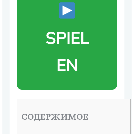
SPIEL
EN
Содержимое