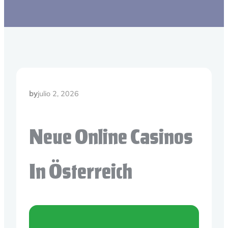
by
julio 2, 2026
Neue Online Casinos
In Österreich