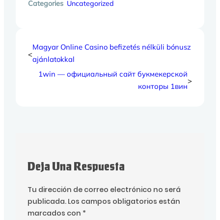
Categories
Uncategorized
Magyar Online Casino befizetés nélküli bónusz
<
ajánlatokkal
1win — официальный сайт букмекерской
>
конторы 1вин
Deja Una Respuesta
Tu dirección de correo electrónico no será
publicada.
Los campos obligatorios están
marcados con
*