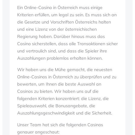
Ein Online-Casino in Österreich muss einige
Kriterien erfüllen, um legal zu sein. Es muss sich an
die Gesetze und Vorschriften Österreichs halten
und eine Lizenz von der österreichischen
Regierung haben. Darüber hinaus muss das
Casino sicherstellen, dass alle Transaktionen sicher
und vertraulich sind, und dass die Spieler ihre
Auszahlungen problemlos erhalten können.
Wir haben uns die Mühe gemacht, die neuesten
Online-Casinos in Österreich zu überprüfen und zu
bewerten, um Ihnen die beste Auswahl an
Casinos zu bieten. Wir haben uns auf die
folgenden Kriterien konzentriert: die Lizenz, die
Spieleauswahl, die Bonusangebote, die
Auszahlungsgeschwindigkeit und die Sicherheit.
Unser Team hat sich die folgenden Casinos
genauer angeschaut: